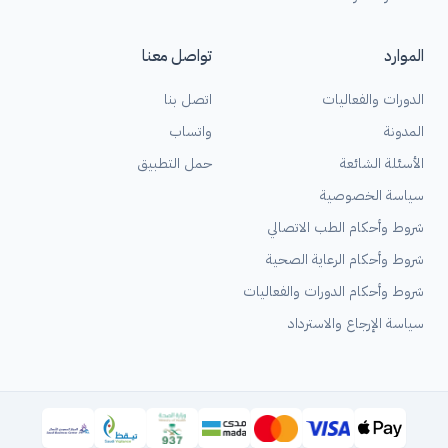
الموارد
تواصل معنا
الدورات والفعاليات
اتصل بنا
المدونة
واتساب
الأسئلة الشائعة
حمل التطبيق
سياسة الخصوصية
شروط وأحكام الطب الاتصالي
شروط وأحكام الرعاية الصحية
شروط وأحكام الدورات والفعاليات
سياسة الإرجاع والاسترداد