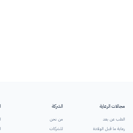
مجالات الرعاية
الشركة
ا
الطب عن بعد
من نحن
ا
رعاية ما قبل الولادة
للشركات
ا