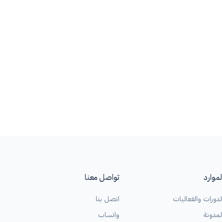
لموارد
تواصل معنا
لدورات والفعاليات
اتصل بنا
لمدونة
واتساب