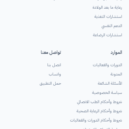
رعاية ما بعد الولادة
استشارات التغذية
الدعم النفسي
استشارات الرضاعة
الموارد
تواصل معنا
الدورات والفعاليات
اتصل بنا
المدونة
واتساب
الأسئلة الشائعة
حمل التطبيق
سياسة الخصوصية
شروط وأحكام الطب الاتصالي
شروط وأحكام الرعاية الصحية
شروط وأحكام الدورات والفعاليات