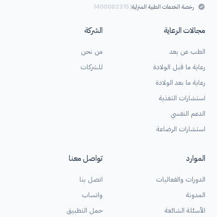
رخصة الخدمات الطبية المنزلية:
1400082315
مجالات الرعاية
الشركة
الطب عن بعد
من نحن
رعاية ما قبل الولادة
للشركات
رعاية ما بعد الولادة
استشارات التغذية
الدعم النفسي
استشارات الرضاعة
الموارد
تواصل معنا
الدورات والفعاليات
اتصل بنا
المدونة
واتساب
الأسئلة الشائعة
حمل التطبيق