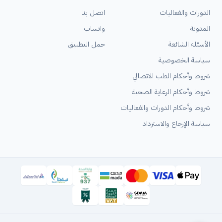
الدورات والفعاليات
اتصل بنا
المدونة
واتساب
الأسئلة الشائعة
حمل التطبيق
سياسة الخصوصية
شروط وأحكام الطب الاتصالي
شروط وأحكام الرعاية الصحية
شروط وأحكام الدورات والفعاليات
سياسة الإرجاع والاسترداد