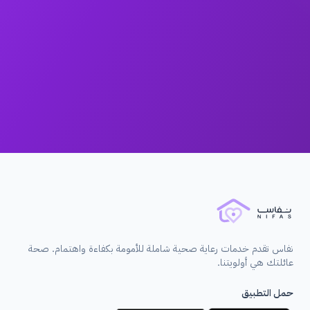
دعم مراسلة على مدار الساعة
نفاس تقدم خدمات رعاية صحية شاملة للأمومة بكفاءة واهتمام. صحة
عائلتك هي أولويتنا.
حمل التطبيق