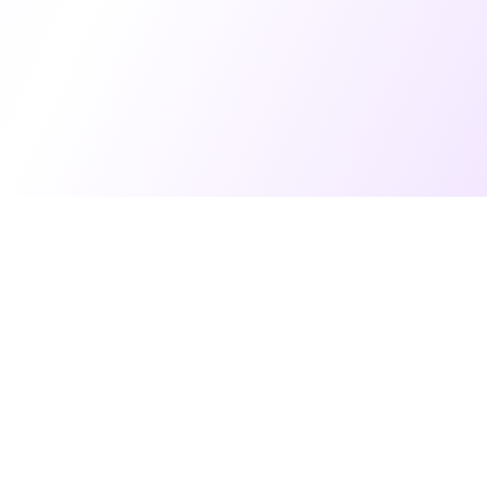
10+
سنوات خبرة