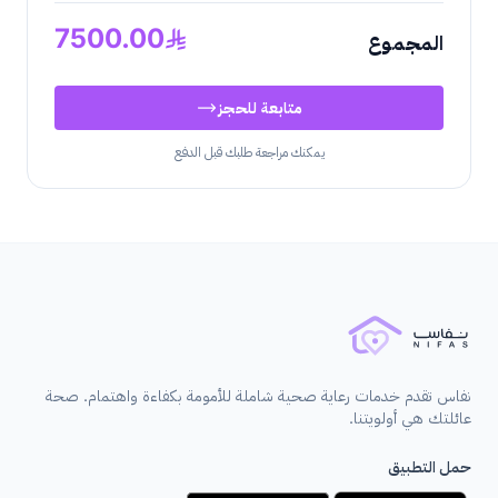
7500.00
المجموع
متابعة للحجز
يمكنك مراجعة طلبك قبل الدفع
نفاس تقدم خدمات رعاية صحية شاملة للأمومة بكفاءة واهتمام. صحة
عائلتك هي أولويتنا.
حمل التطبيق