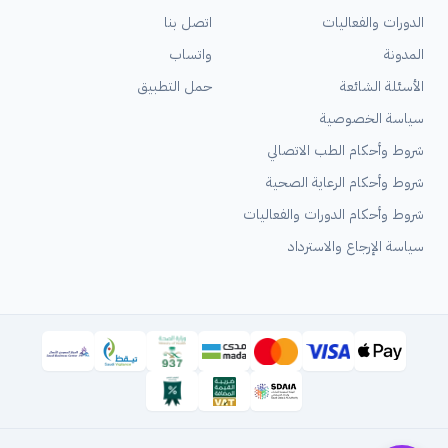
الدورات والفعاليات
اتصل بنا
المدونة
واتساب
الأسئلة الشائعة
حمل التطبيق
سياسة الخصوصية
شروط وأحكام الطب الاتصالي
شروط وأحكام الرعاية الصحية
شروط وأحكام الدورات والفعاليات
سياسة الإرجاع والاسترداد