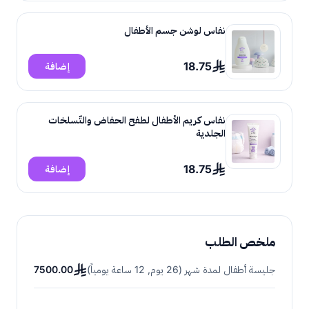
نفاس لوشن جسم الأطفال
18.75
إضافة
نفاس كريم الأطفال لطفح الحفاض والتّسلخات
الجلدية
18.75
إضافة
ملخص الطلب
جليسة أطفال لمدة شهر (26 يوم, 12 ساعة يومياً)
7500.00