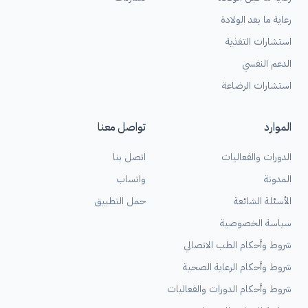
رعاية ما بعد الولادة
استشارات التغذية
الدعم النفسي
استشارات الرضاعة
الموارد
تواصل معنا
الدورات والفعاليات
اتصل بنا
المدونة
واتساب
الأسئلة الشائعة
حمل التطبيق
سياسة الخصوصية
شروط وأحكام الطب الاتصالي
شروط وأحكام الرعاية الصحية
شروط وأحكام الدورات والفعاليات