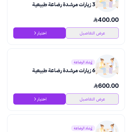
3 زيارات مرشدة رضاعة طبيعية
400.00
عرض التفاصيل
اختيار
إرشاد الرضاعة
6 زيارات مرشدة رضاعة طبيعية
600.00
عرض التفاصيل
اختيار
إرشاد الرضاعة