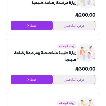
زيارة مرشدة رضاعة طبيعية
200.00
عرض التفاصيل
اختيار
إرشاد الرضاعة
زيارة طبيبة متخصصة ومرشدة رضاعة
طبيعية
300.00
عرض التفاصيل
اختيار
إرشاد الرضاعة