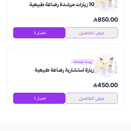
10 زيارات مرشدة رضاعة طبيعية
850.00
عرض التفاصيل
اختيار
إرشاد الرضاعة
زيارة استشارية رضاعة طبيعية
450.00
عرض التفاصيل
اختيار