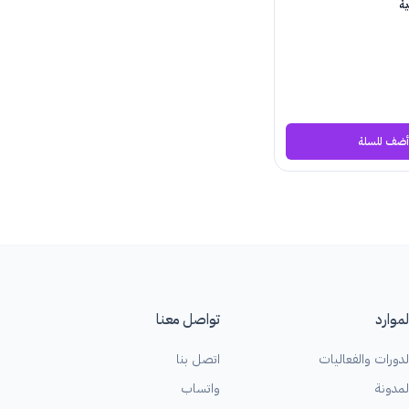
ية
أضف للسلة
لموارد
تواصل معنا
لدورات والفعاليات
اتصل بنا
لمدونة
واتساب