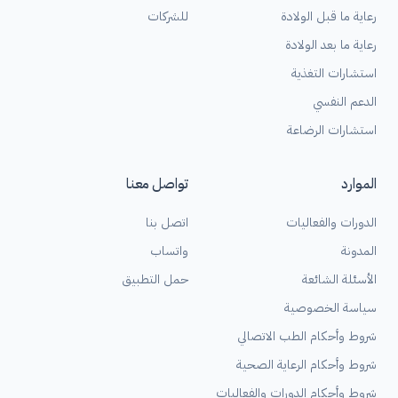
رعاية ما قبل الولادة
للشركات
رعاية ما بعد الولادة
استشارات التغذية
الدعم النفسي
استشارات الرضاعة
الموارد
تواصل معنا
الدورات والفعاليات
اتصل بنا
المدونة
واتساب
الأسئلة الشائعة
حمل التطبيق
سياسة الخصوصية
شروط وأحكام الطب الاتصالي
شروط وأحكام الرعاية الصحية
شروط وأحكام الدورات والفعاليات